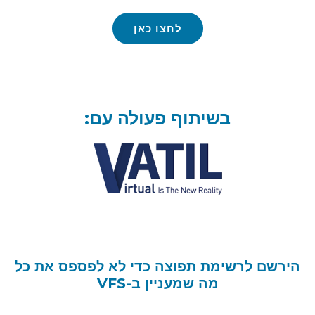
לחצו כאן
וף פעולה עם:
פוצה כדי לא לפספס את כל
מעניין ב-VFS