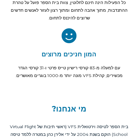
 לחלוטין, צוות בית הספר פועל על טהרת
לתחום ומתוך רצון לעזור לאנשים חדשים
וצים להיכנס לתחום.
 חניכים מרוצים
עם למעלה מ-83 קורסי רישיון טייס פרטי ו-31 קורסי הגדר
מי אנחנו?
בית הספר לטיסה וירטואלית VFS (ראשי תיבות של Virtual Flight
School) הוקם בשנת 2004 על ידי אלירן כהן במטרה ללמד טיסה